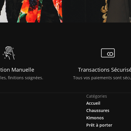
tion Manuelle
Transactions Sécuris
es, finitions soignées.
Tous vos paiements sont sécu
Catégories
Accueil
Chaussures
Kimonos
Prêt à porter