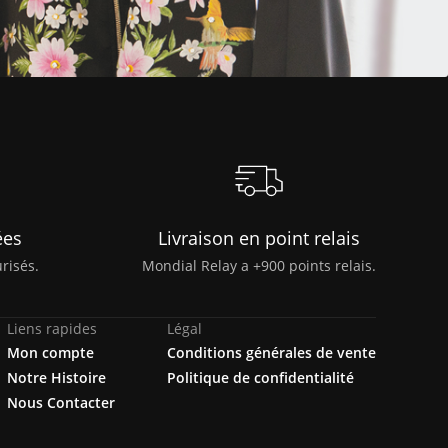
ées
Livraison en point relais
risés.
Mondial Relay a +900 points relais.
Liens rapides
Légal
Mon compte
Conditions générales de vente
Notre Histoire
Politique de confidentialité
Nous Contacter