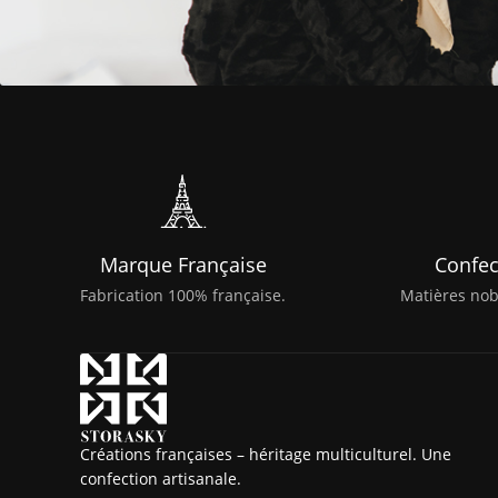
Marque Française
Confec
Fabrication 100% française.
Matières nobl
Créations françaises – héritage multiculturel. Une
confection artisanale.