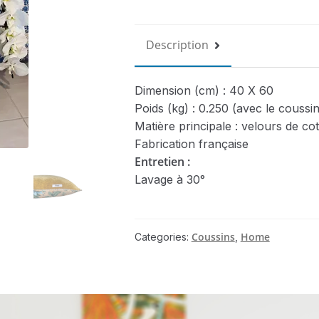
Description
Dimension (cm) : 40 X 60
Poids (kg) : 0.250 (avec le coussin
Matière principale : velours de co
Fabrication française
Entretien :
Lavage à 30°
Coussins
Home
Categories:
,