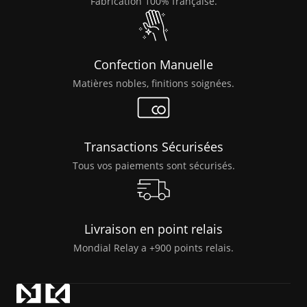
Fabrication 100% française.
Confection Manuelle
Matières nobles, finitions soignées.
Transactions Sécurisées
Tous vos paiements sont sécurisés.
Livraison en point relais
Mondial Relay a +900 points relais.