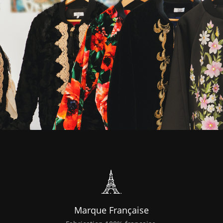
Marque Française