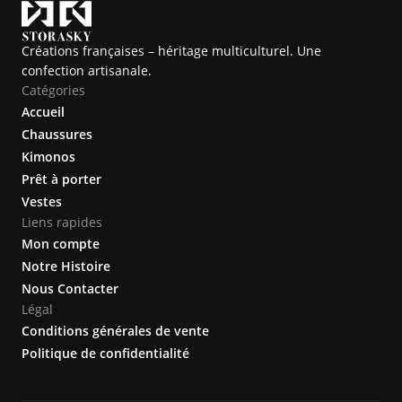
Créations françaises – héritage multiculturel. Une
confection artisanale.
Catégories
Accueil
Chaussures
Kimonos
Prêt à porter
Vestes
Liens rapides
Mon compte
Notre Histoire
Nous Contacter
Légal
Conditions générales de vente
Politique de confidentialité