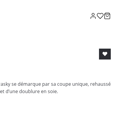
orasky se démarque par sa coupe unique, rehaussé
 et d’une doublure en soie.